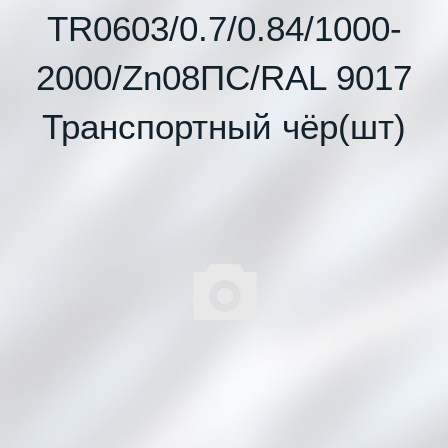
TR0603/0.7/0.84/1000-
2000/Zn08ПС/RAL 9017
Транспортный чёр(шт)