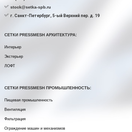
stock@setka-spb.ru
г. Санкт-Петербург, 5-ый Верхний пер. д. 19
СЕТКИ PRESSMESH АРХИТЕКТУРА:
Интерьер
Экстерьер
ЛОФТ
СЕТКИ PRESSMESH ПРОМЫШЛЕННОСТЬ:
Пищевая промышленность
Вентиляция
Фильтрация
Ограждение машин и механизмов