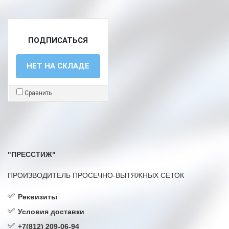
ПОДПИСАТЬСЯ
НЕТ НА СКЛАДЕ
Сравнить
"ПРЕССТИЖ"
ПРОИЗВОДИТЕЛЬ ПРОСЕЧНО-ВЫТЯЖНЫХ СЕТОК
Реквизиты
Условия доставки
+7(812) 209-06-94