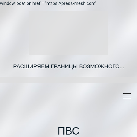
window.location.href = "https://press-mesh.com"
РАСШИРЯЕМ ГРАНИЦЫ ВОЗМОЖНОГО...
ПВС